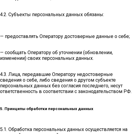
4.2. Субъекты персональных данных обязаны:
— предоставлять Оператору достоверные данные о себе;
— сообщать Оператору об уточнении (обновлении,
изменении) своих персональных данных.
4.3. Лица, передавшие Оператору недостоверные
сведения о себе, либо сведения о другом субъекте
персональных данных без согласия последнего, несут
ответственность в соответствии с законодательством РФ.
5. Принципы обработки персональных данных
5.1. Обработка персональных данных осуществляется на