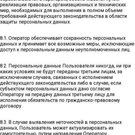
реализации правовых, организационных и технических
мер, необходимых для выполнения в полном объеме
требований действующего законодательства в области
защиты персональных данных.
8.1. Оператор обеспечивает сохранность персональных
данных и принимает все возможные меры, исключающие
доступ к персональным данным неуполномоченных лиц.
8.2. Персональные данные Пользователя никогда, ни при
каких условиях не будут переданы третьим лицам, за
исключением случаев, связанных с исполнением
действующего законодательства либо в случае, если
субъектом персональных данных дано согласие
Оператору на передачу данных третьему лицу для
исполнения обязательств по гражданско-правовому
договору.
8.3. В случае выявления неточностей в персональных
данных, Пользователь может актуализировать их
самостоятельно, путем направления Оператору