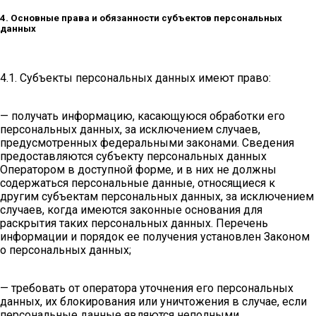
4. Основные права и обязанности субъектов персональных
данных
4.1. Субъекты персональных данных имеют право:
— получать информацию, касающуюся обработки его
персональных данных, за исключением случаев,
предусмотренных федеральными законами. Сведения
предоставляются субъекту персональных данных
Оператором в доступной форме, и в них не должны
содержаться персональные данные, относящиеся к
другим субъектам персональных данных, за исключением
случаев, когда имеются законные основания для
раскрытия таких персональных данных. Перечень
информации и порядок ее получения установлен Законом
о персональных данных;
— требовать от оператора уточнения его персональных
данных, их блокирования или уничтожения в случае, если
персональные данные являются неполными,