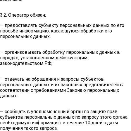
3.2. Оператор обязан:
— предоставлять субъекту персональных данных по его
просьбе информацию, касающуюся обработки его
персональных данных;
— организовывать обработку персональных данных в
порядке, установленном действующим
законодательством РФ;
— отвечать на обращения и запросы субъектов
персональных данных и их законных представителей в
соответствии с требованиями Закона о персональных
данных;
— сообщать в уполномоченный орган по защите прав
субъектов персональных данных по запросу этого органа
необходимую информацию в течение 10 дней с даты
получения такого запроса;