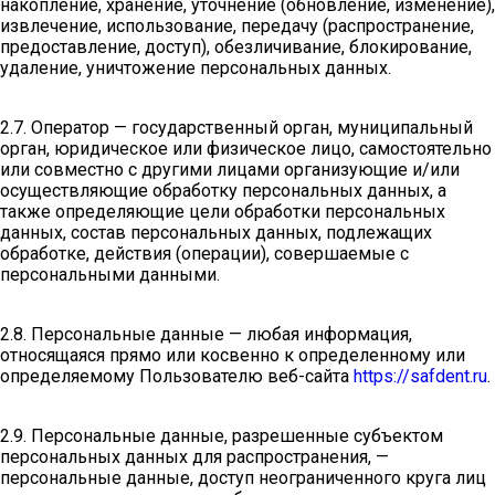
накопление, хранение, уточнение (обновление, изменение),
извлечение, использование, передачу (распространение,
предоставление, доступ), обезличивание, блокирование,
удаление, уничтожение персональных данных.
2.7. Оператор — государственный орган, муниципальный
орган, юридическое или физическое лицо, самостоятельно
или совместно с другими лицами организующие и/или
осуществляющие обработку персональных данных, а
также определяющие цели обработки персональных
данных, состав персональных данных, подлежащих
обработке, действия (операции), совершаемые с
персональными данными.
2.8. Персональные данные — любая информация,
относящаяся прямо или косвенно к определенному или
определяемому Пользователю веб-сайта
https://safdent.ru
.
2.9. Персональные данные, разрешенные субъектом
персональных данных для распространения, —
персональные данные, доступ неограниченного круга лиц