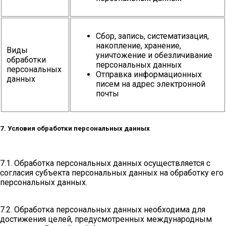
Сбор, запись, систематизация,
накопление, хранение,
Виды
уничтожение и обезличивание
обработки
персональных данных
персональных
Отправка информационных
данных
писем на адрес электронной
почты
7. Условия обработки персональных данных
7.1. Обработка персональных данных осуществляется с
согласия субъекта персональных данных на обработку его
персональных данных.
7.2. Обработка персональных данных необходима для
достижения целей, предусмотренных международным