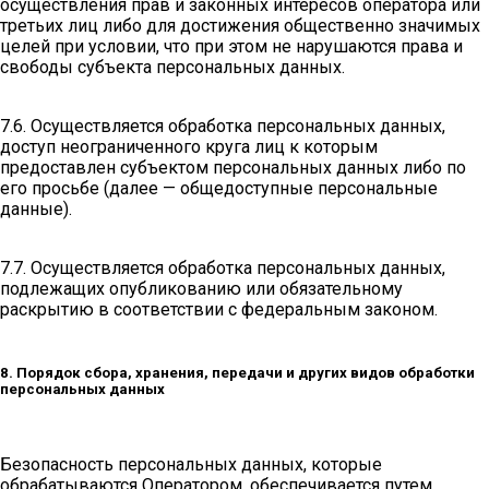
осуществления прав и законных интересов оператора или
третьих лиц либо для достижения общественно значимых
целей при условии, что при этом не нарушаются права и
свободы субъекта персональных данных.
7.6. Осуществляется обработка персональных данных,
доступ неограниченного круга лиц к которым
предоставлен субъектом персональных данных либо по
его просьбе (далее — общедоступные персональные
данные).
7.7. Осуществляется обработка персональных данных,
подлежащих опубликованию или обязательному
раскрытию в соответствии с федеральным законом.
8. Порядок сбора, хранения, передачи и других видов обработки
персональных данных
Безопасность персональных данных, которые
обрабатываются Оператором, обеспечивается путем