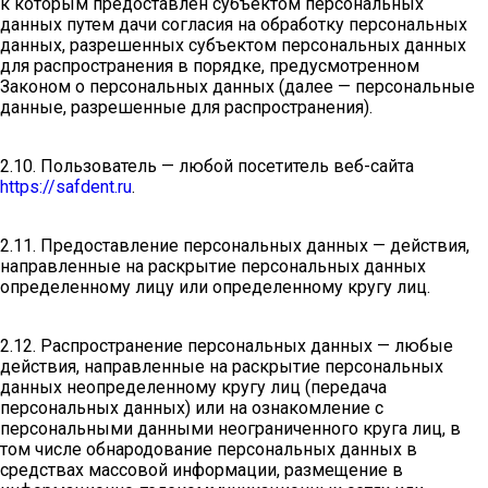
к которым предоставлен субъектом персональных
данных путем дачи согласия на обработку персональных
данных, разрешенных субъектом персональных данных
для распространения в порядке, предусмотренном
Законом о персональных данных (далее — персональные
данные, разрешенные для распространения).
2.10. Пользователь — любой посетитель веб-сайта
https://safdent.ru
.
2.11. Предоставление персональных данных — действия,
направленные на раскрытие персональных данных
определенному лицу или определенному кругу лиц.
2.12. Распространение персональных данных — любые
действия, направленные на раскрытие персональных
данных неопределенному кругу лиц (передача
персональных данных) или на ознакомление с
персональными данными неограниченного круга лиц, в
том числе обнародование персональных данных в
средствах массовой информации, размещение в