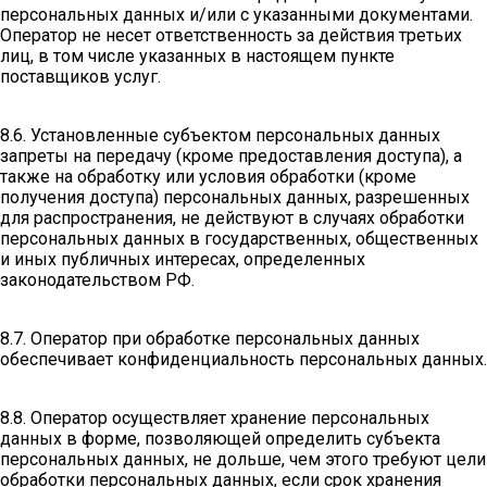
персональных данных и/или с указанными документами.
Оператор не несет ответственность за действия третьих
лиц, в том числе указанных в настоящем пункте
поставщиков услуг.
8.6. Установленные субъектом персональных данных
запреты на передачу (кроме предоставления доступа), а
также на обработку или условия обработки (кроме
получения доступа) персональных данных, разрешенных
для распространения, не действуют в случаях обработки
персональных данных в государственных, общественных
и иных публичных интересах, определенных
законодательством РФ.
8.7. Оператор при обработке персональных данных
обеспечивает конфиденциальность персональных данных.
8.8. Оператор осуществляет хранение персональных
данных в форме, позволяющей определить субъекта
персональных данных, не дольше, чем этого требуют цели
обработки персональных данных, если срок хранения