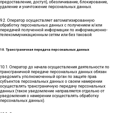
предоставление, доступ), обезличивание, блокирование,
удаление и уничтожение персональных данных.
9.2. Оператор осуществляет автоматизированную
обработку персональных данных с получением и/или
передачей полученной информации по информационно-
телекоммуникационным сетям или без таковой.
10. Трансграничная передача персональных данных
10.1. Оператор до начала осуществления деятельности по
трансграничной передаче персональных данных обязан
уведомить уполномоченный орган по защите прав
субъектов персональных данных о своем намерении
осуществлять трансграничную передачу персональных
данных (такое уведомление направляется отдельно от
уведомления о намерении осуществлять обработку
персональных данных).