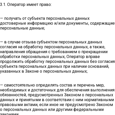
3.1. Оператор имеет право:
— получать от субъекта персональных данных
достоверные информацию и/или документы, содержащие
персональные данные;
— в случае отзыва субъектом персональных данных
согласия на обработку персональных данных, а также,
направления обращения с требованием о прекращении
обработки персональных данных, Оператор вправе
продолжить обработку персональных данных без согласия
субъекта персональных данных при наличии оснований,
указанных в Законе о персональных данных;
— самостоятельно определять состав и перечень мер,
необходимых и достаточных для обеспечения выполнения
обязанностей, предусмотренных Законом о персональных
данных и принятыми в соответствии с ним нормативными
правовыми актами, если иное не предусмотрено Законом
о персональных данных или другими федеральными
законами.