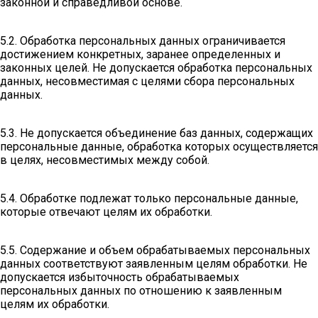
законной и справедливой основе.
5.2. Обработка персональных данных ограничивается
достижением конкретных, заранее определенных и
законных целей. Не допускается обработка персональных
данных, несовместимая с целями сбора персональных
данных.
5.3. Не допускается объединение баз данных, содержащих
персональные данные, обработка которых осуществляется
в целях, несовместимых между собой.
5.4. Обработке подлежат только персональные данные,
которые отвечают целям их обработки.
5.5. Содержание и объем обрабатываемых персональных
данных соответствуют заявленным целям обработки. Не
допускается избыточность обрабатываемых
персональных данных по отношению к заявленным
целям их обработки.