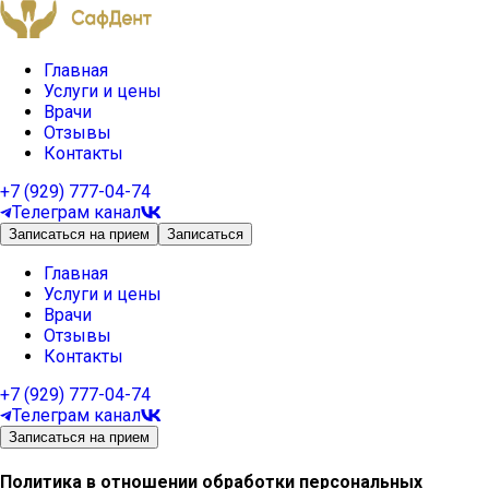
Главная
Услуги и цены
Врачи
Отзывы
Контакты
+7 (929) 777-04-74
Телеграм канал
Записаться на прием
Записаться
Главная
Услуги и цены
Врачи
Отзывы
Контакты
+7 (929) 777-04-74
Телеграм канал
Записаться на прием
Политика в отношении обработки персональных