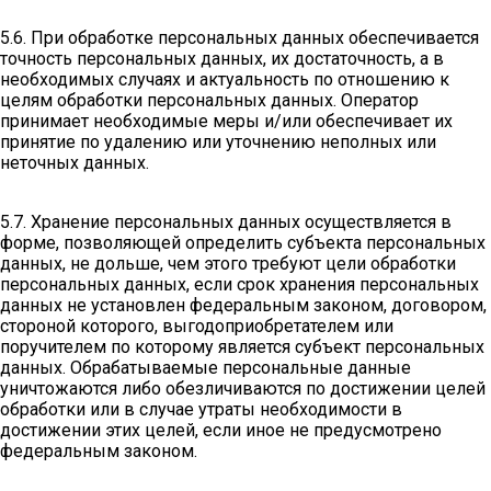
5.6. При обработке персональных данных обеспечивается
точность персональных данных, их достаточность, а в
необходимых случаях и актуальность по отношению к
целям обработки персональных данных. Оператор
принимает необходимые меры и/или обеспечивает их
принятие по удалению или уточнению неполных или
неточных данных.
5.7. Хранение персональных данных осуществляется в
форме, позволяющей определить субъекта персональных
данных, не дольше, чем этого требуют цели обработки
персональных данных, если срок хранения персональных
данных не установлен федеральным законом, договором,
стороной которого, выгодоприобретателем или
поручителем по которому является субъект персональных
данных. Обрабатываемые персональные данные
уничтожаются либо обезличиваются по достижении целей
обработки или в случае утраты необходимости в
достижении этих целей, если иное не предусмотрено
федеральным законом.