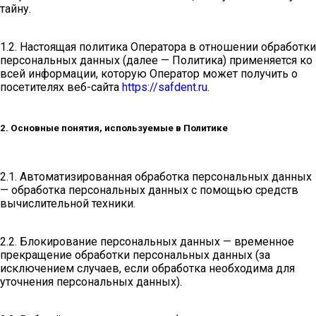
тайну.
1.2. Настоящая политика Оператора в отношении обработки
персональных данных (далее — Политика) применяется ко
всей информации, которую Оператор может получить о
посетителях веб-сайта
https://safdent.ru
.
2. Основные понятия, используемые в Политике
2.1. Автоматизированная обработка персональных данных
— обработка персональных данных с помощью средств
вычислительной техники.
2.2. Блокирование персональных данных — временное
прекращение обработки персональных данных (за
исключением случаев, если обработка необходима для
уточнения персональных данных).