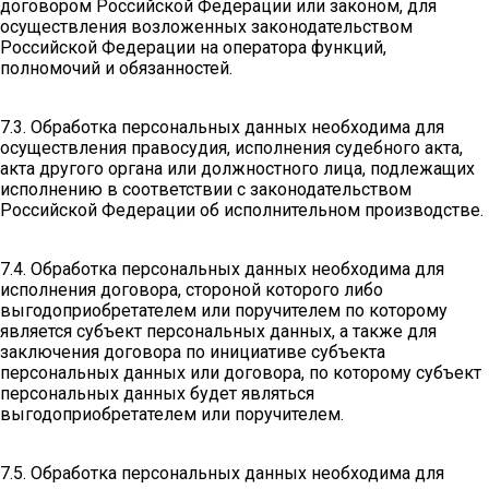
договором Российской Федерации или законом, для
осуществления возложенных законодательством
Российской Федерации на оператора функций,
полномочий и обязанностей.
7.3. Обработка персональных данных необходима для
осуществления правосудия, исполнения судебного акта,
акта другого органа или должностного лица, подлежащих
исполнению в соответствии с законодательством
Российской Федерации об исполнительном производстве.
7.4. Обработка персональных данных необходима для
исполнения договора, стороной которого либо
выгодоприобретателем или поручителем по которому
является субъект персональных данных, а также для
заключения договора по инициативе субъекта
персональных данных или договора, по которому субъект
персональных данных будет являться
выгодоприобретателем или поручителем.
7.5. Обработка персональных данных необходима для