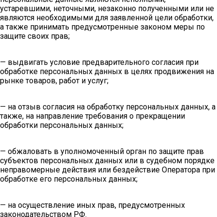
устаревшими, неточными, незаконно полученными или не
являются необходимыми для заявленной цели обработки,
а также принимать предусмотренные законом меры по
защите своих прав;
— выдвигать условие предварительного согласия при
обработке персональных данных в целях продвижения на
рынке товаров, работ и услуг;
— на отзыв согласия на обработку персональных данных, а
также, на направление требования о прекращении
обработки персональных данных;
— обжаловать в уполномоченный орган по защите прав
субъектов персональных данных или в судебном порядке
неправомерные действия или бездействие Оператора при
обработке его персональных данных;
— на осуществление иных прав, предусмотренных
законодательством РФ.