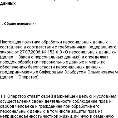
данных
1. Общие положения
Настоящая политика обработки персональных данных
составлена в соответствии с требованиями Федерального
закона от 27.07.2006. № 152-ФЗ «О персональных данных»
(далее — Закон о персональных данных) и определяет
порядок обработки персональных данных и меры по
обеспечению безопасности персональных данных,
предпринимаемые
Сафаровым Эльбрусом Эльмановичем
(далее — Оператор).
1.1. Оператор ставит своей важнейшей целью и условием
осуществления своей деятельности соблюдение прав и
свобод человека и гражданина при обработке его
персональных данных, в том числе защиты прав на
неприкосновенность частной жизни, личную и семейную