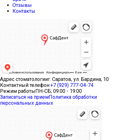
Отзывы
Контакты
Адрес стоматологии
г. Саратов, ул. Бардина, 10
Контактный телефон:
+7 (929) 777-04-74
Режим работы
ПН-СБ; 09:00 - 19:00
Записаться на прием
Политика обработки
персональных данных