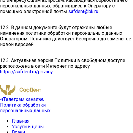
по интересующим вопросам, касающимся обработки его
персональных данных, обратившись к Оператору с
помощью электронной почты
safdent@bk.ru
.
12.2. В данном документе будут отражены любые
изменения политики обработки персональных данных
Оператором. Политика действует бессрочно до замены ее
новой версией.
12.3. Актуальная версия Политики в свободном доступе
расположена в сети Интернет по адресу
https://safdent.ru/privacy
.
Телеграм канал
Политика обработки
персональных данных
Главная
Услуги и цены
Врачи