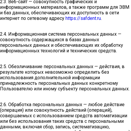
2.3. Веб-сайт — совокупность графических и
информационных материалов, а также программ для ЭВМ
и баз данных, обеспечивающих их доступность в сети
интернет по сетевому адресу
https://safdent.ru
.
2.4. Информационная система персональных данных —
совокупность содержащихся в базах данных
персональных данных и обеспечивающих их обработку
информационных технологий и технических средств.
2.5. Обезличивание персональных данных — действия, в
результате которых невозможно определить без
использования дополнительной информации
принадлежность персональных данных конкретному
Пользователю или иному субъекту персональных данных.
2.6. Обработка персональных данных — любое действие
(операция) или совокупность действий (операций),
совершаемых с использованием средств автоматизации
или без использования таких средств с персональными
данными, включая сбор, запись, систематизацию,