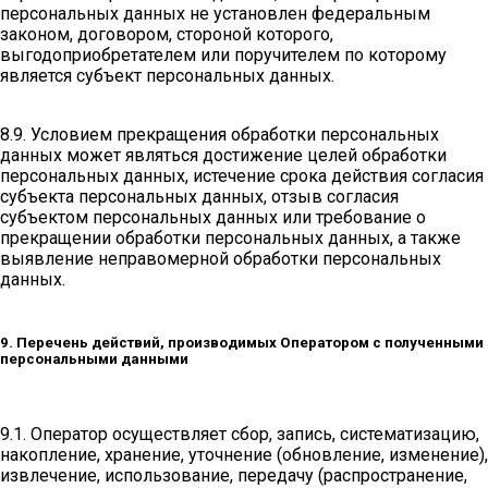
персональных данных не установлен федеральным
законом, договором, стороной которого,
выгодоприобретателем или поручителем по которому
является субъект персональных данных.
8.9. Условием прекращения обработки персональных
данных может являться достижение целей обработки
персональных данных, истечение срока действия согласия
субъекта персональных данных, отзыв согласия
субъектом персональных данных или требование о
прекращении обработки персональных данных, а также
выявление неправомерной обработки персональных
данных.
9. Перечень действий, производимых Оператором с полученными
персональными данными
9.1. Оператор осуществляет сбор, запись, систематизацию,
накопление, хранение, уточнение (обновление, изменение),
извлечение, использование, передачу (распространение,