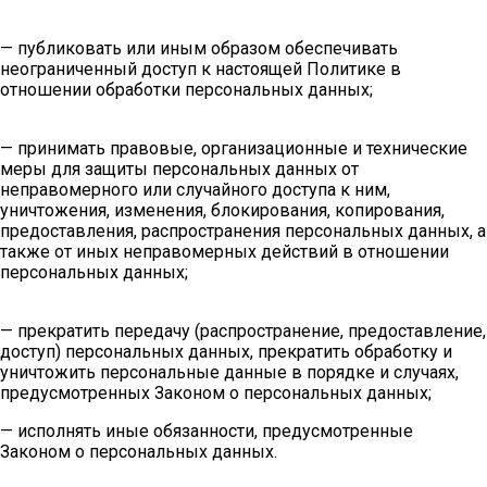
— публиковать или иным образом обеспечивать
неограниченный доступ к настоящей Политике в
отношении обработки персональных данных;
— принимать правовые, организационные и технические
меры для защиты персональных данных от
неправомерного или случайного доступа к ним,
уничтожения, изменения, блокирования, копирования,
предоставления, распространения персональных данных, а
также от иных неправомерных действий в отношении
персональных данных;
— прекратить передачу (распространение, предоставление,
доступ) персональных данных, прекратить обработку и
уничтожить персональные данные в порядке и случаях,
предусмотренных Законом о персональных данных;
— исполнять иные обязанности, предусмотренные
Законом о персональных данных.