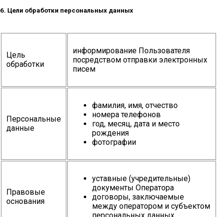
6. Цели обработки персональных данных
информирование Пользователя
Цель
посредством отправки электронных
обработки
писем
фамилия, имя, отчество
номера телефонов
Персональные
год, месяц, дата и место
данные
рождения
фотографии
уставные (учредительные)
документы Оператора
Правовые
договоры, заключаемые
основания
между оператором и субъектом
персональных данных