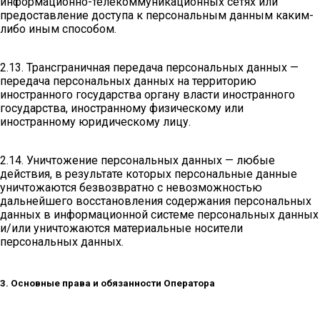
информационно-телекоммуникационных сетях или
предоставление доступа к персональным данным каким-
либо иным способом.
2.13. Трансграничная передача персональных данных —
передача персональных данных на территорию
иностранного государства органу власти иностранного
государства, иностранному физическому или
иностранному юридическому лицу.
2.14. Уничтожение персональных данных — любые
действия, в результате которых персональные данные
уничтожаются безвозвратно с невозможностью
дальнейшего восстановления содержания персональных
данных в информационной системе персональных данных
и/или уничтожаются материальные носители
персональных данных.
3. Основные права и обязанности Оператора